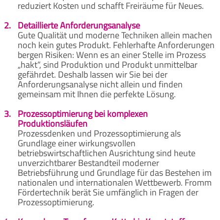
reduziert Kosten und schafft Freiräume für Neues.
2.
Detaillierte Anforderungsanalyse
Gute Qualität und moderne Techniken allein machen
noch kein gutes Produkt. Fehlerhafte Anforderungen
bergen Risiken: Wenn es an einer Stelle im Prozess
„hakt“, sind Produktion und Produkt unmittelbar
gefährdet. Deshalb lassen wir Sie bei der
Anforderungsanalyse nicht allein und finden
gemeinsam mit Ihnen die perfekte Lösung.
3.
Prozessoptimierung bei komplexen
Produktionsläufen
Prozessdenken und Prozessoptimierung als
Grundlage einer wirkungsvollen
betriebswirtschaftlichen Ausrichtung sind heute
unverzichtbarer Bestandteil moderner
Betriebsführung und Grundlage für das Bestehen im
nationalen und internationalen Wettbewerb. Fromm
Fördertechnik berät Sie umfänglich in Fragen der
Prozessoptimierung.