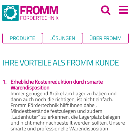
PRODUKTE
LÖSUNGEN
ÜBER FROMM
IHRE VORTEILE ALS FROMM KUNDE
1.
Erhebliche Kostenreduktion durch smarte
Warendisposition
Immer genügend Artikel am Lager zu haben und
dann auch noch die richtigen, ist nicht einfach.
Fromm Fördertechnik hilft Ihnen dabei,
Mindestbestände festzulegen und zudem
„Ladenhüter“ zu erkennen, die Lagerplatz belegen
und nicht mehr nachbestellt werden sollten. Unsere
smarte und professionelle Warendisposition