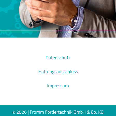
Datenschutz
Haftungsausschluss
Impressum
2026 | Fromm Fördertechnik GmbH & Co. KG
©