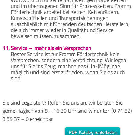
und im übertragenen Sinn für Prozessketten. Fromm
Fördertechnik arbeitet bei Ketten, Kettenrädern,
Kunststoffteilen und Transportsicherungen
ausschließlich mit führenden deutschen Herstellern,
die sich immer wieder in Qualität und Service
beweisen müssen, zusammen.
11.
Service – mehr als ein Versprechen
Bester Service ist für Fromm Fördertechnik kein
Versprechen, sondern eine Verpflichtung! Wir legen
uns für Sie ins Zeug, machen das (Un-)Mögliche
möglich und sind erst zufrieden, wenn Sie es auch
sind.
Sie sind begeistert? Rufen Sie uns an, wir beraten Sie
gerne. Täglich von 8 – 16:30 Uhr sind wir unter (0 71 52)
3 59 37 – 0 erreichbar
PDF-Katalog runterladen