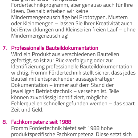
Fördertechnikprogramm, aber genauso auch für Ihre
Ideen. Deshalb erheben wir keine
Mindermengenzuschläge bei Prototypen, Mustern
oder Kleinmengen – lassen Sie Ihrer Kreativität auch
bei Entwicklungen und Kleinserien freien Lauf – ohne
Mindermengenzuschlag!
7.
Professionelle Bauteildokumentation
Wird ein Produkt aus verschiedenen Bauteilen
gefertigt, so ist zur Rückverfolgung oder zur
Identifizierung professionelle Bauteildokumentation
wichtig. Fromm Fördertechnik stellt sicher, dass jedes
Bauteil mit entsprechender aussagekräftiger
Dokumentation – immer auf dem Stand der
jeweiligen Betriebstechnik – versehen ist. Teile
können zuverlässig identifiziert, mögliche
Fehlerquellen schneller gefunden werden – das spart
Zeit und Geld.
8.
Fachkompetenz seit 1988
Fromm Fördertechnik bietet seit 1988 hohe
produktspezifische Fachkompetenz. Diese setzt sich