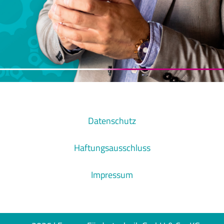
Datenschutz
Haftungsausschluss
Impressum