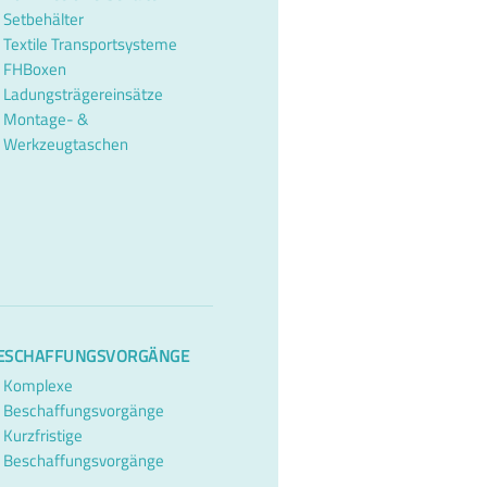
Setbehälter
Textile Transportsysteme
FHBoxen
Ladungsträgereinsätze
Montage- &
Werkzeugtaschen
ESCHAFFUNGSVORGÄNGE
Komplexe
Beschaffungsvorgänge
Kurzfristige
Beschaffungsvorgänge