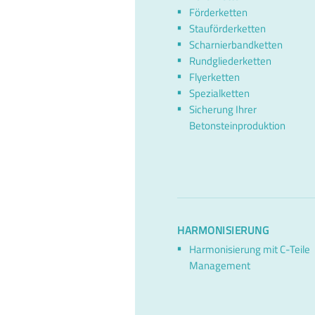
Förderketten
Stauförderketten
Scharnierbandketten
Rundgliederketten
Flyerketten
Spezialketten
Sicherung Ihrer
Betonsteinproduktion
HARMONISIERUNG
Harmonisierung mit C-Teile
Management