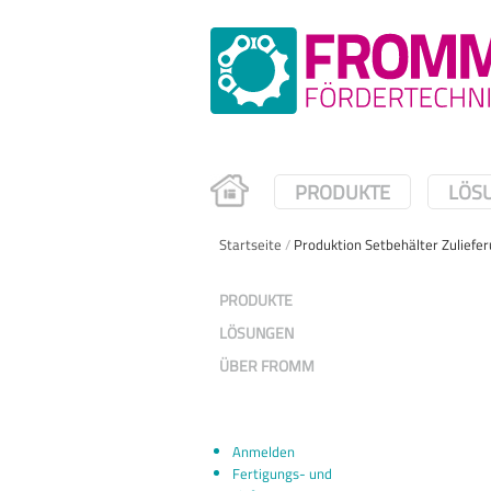
PRODUKTE
LÖS
Startseite
/
Produktion Setbehälter Zuliefe
PRODUKTE
LÖSUNGEN
ÜBER FROMM
Anmelden
Fertigungs- und