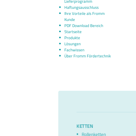
Lieferprogramm
Haftungsausschluss
Ihre Vorteile als Fromm
Kunde
PDF Download Bereich
Startseite
Produkte
Lösungen
Fachwissen
Über Fromm Fördertechnik
KETTEN
Rollenketten